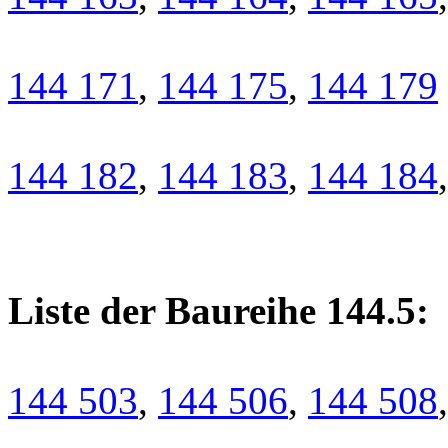
144 171
,
144 175
,
144 179
144 182
,
144 183
,
144 184
Liste der Baureihe 144.5:
144 503
,
144 506
,
144 508