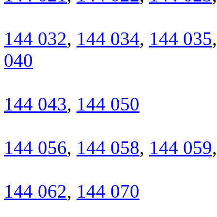
144 032
,
144 034
,
144 035
040
144 043
,
144 050
144 056
,
144 058
,
144 059
144 062
,
144 070