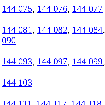
144 075
,
144 076
,
144 077
144 081
,
144 082
,
144 084
090
144 093
,
144 097
,
144 099
144 103
144 111
,
144 117
,
144 118