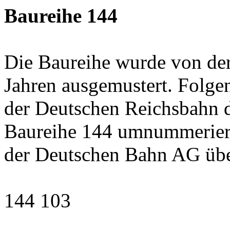
Baureihe 144
Die Baureihe wurde von de
Jahren ausgemustert. Folg
der Deutschen Reichsbahn 
Baureihe 144 umnummeriert 
der Deutschen Bahn AG ü
144 103