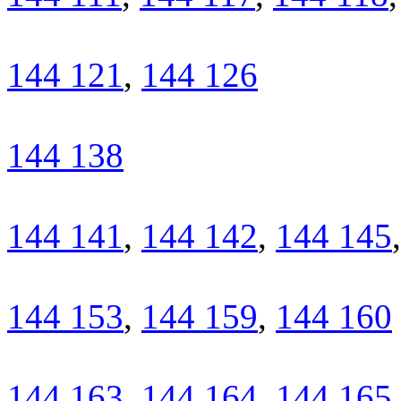
144 121
,
144 126
144 138
144 141
,
144 142
,
144 145
144 153
,
144 159
,
144 160
144 163
,
144 164
,
144 165