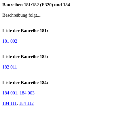
Baureihen 181/182 (E320) und 184
Beschreibung folgt....
Liste der Baureihe 181:
181 002
Liste der Baureihe 182:
182 011
Liste der Baureihe 184:
184 001
,
184 003
184 111
,
184 112