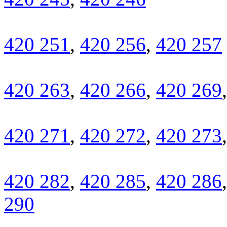
420 251
,
420 256
,
420 257
420 263
,
420 266
,
420 269
420 271
,
420 272
,
420 273
420 282
,
420 285
,
420 286
290