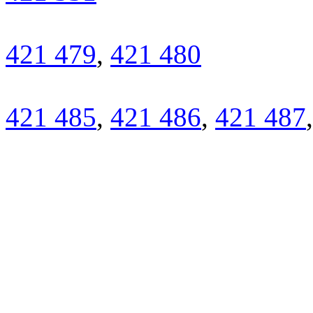
421 479
,
421 480
421 485
,
421 486
,
421 487