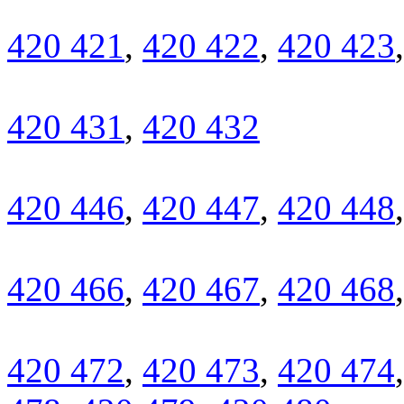
420 421
,
420 422
,
420 423
420 431
,
420 432
420 446
,
420 447
,
420 448
420 466
,
420 467
,
420 468
420 472
,
420 473
,
420 474