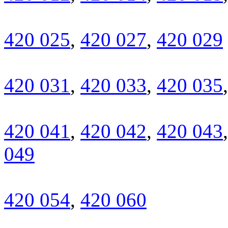
420 025
,
420 027
,
420 029
420 031
,
420 033
,
420 035
420 041
,
420 042
,
420 043
049
420 054
,
420 060