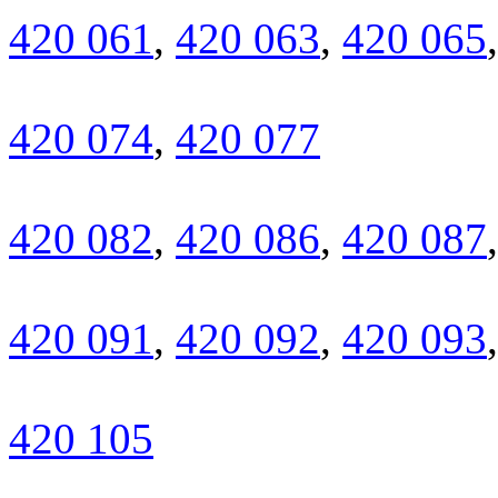
420 061
,
420 063
,
420 065
420 074
,
420 077
420 082
,
420 086
,
420 087
420 091
,
420 092
,
420 093
420 105