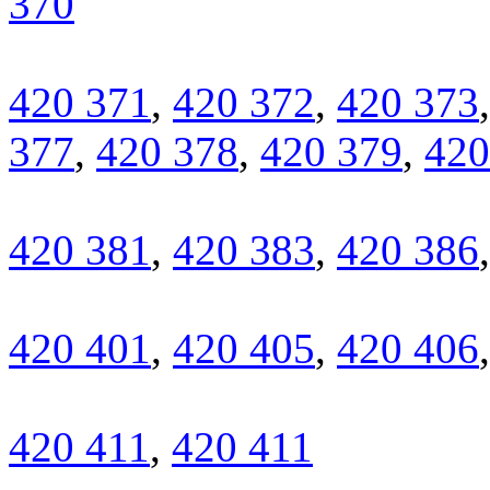
370
420 371
,
420 372
,
420 373
377
,
420 378
,
420 379
,
420
420 381
,
420 383
,
420 386
420 401
,
420 405
,
420 406
420 411
,
420 411