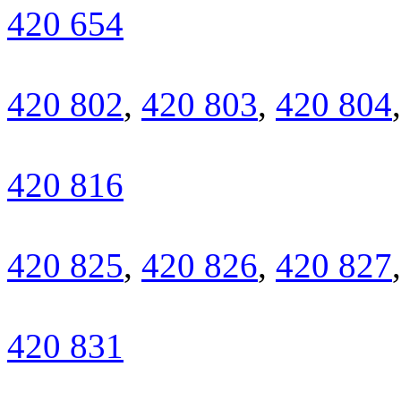
420 654
420 802
,
420 803
,
420 804
420 816
420 825
,
420 826
,
420 827
420 831