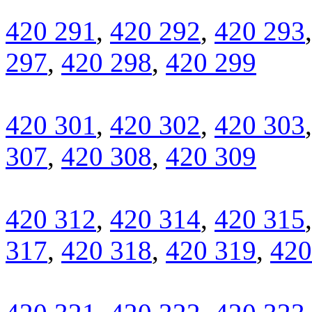
420 291
,
420 292
,
420 293
297
,
420 298
,
420 299
420 301
,
420 302
,
420 303
307
,
420 308
,
420 309
420 312
,
420 314
,
420 315
317
,
420 318
,
420 319
,
420