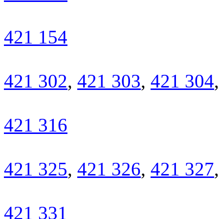
421 154
421 302
,
421 303
,
421 304
421 316
421 325
,
421 326
,
421 327
421 331