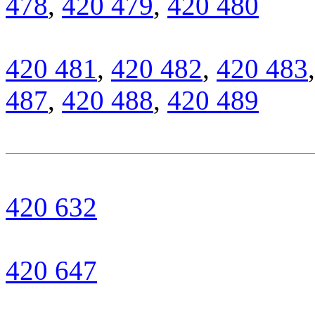
478
,
420 479
,
420 480
420 481
,
420 482
,
420 483
487
,
420 488
,
420 489
420 632
420 647