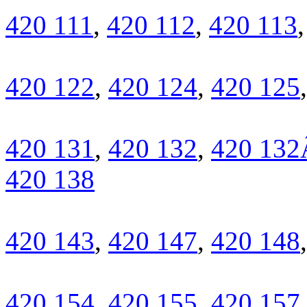
420 111
,
420 112
,
420 113
420 122
,
420 124
,
420 125
420 131
,
420 132
,
420 132
420 138
420 143
,
420 147
,
420 148
420 154
,
420 155
,
420 157