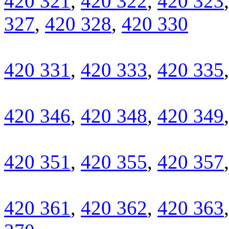
420 321
,
420 322
,
420 323
327
,
420 328
,
420 330
420 331
,
420 333
,
420 335
420 346
,
420 348
,
420 349
420 351
,
420 355
,
420 357
420 361
,
420 362
,
420 363