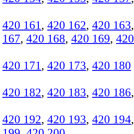
420 161
,
420 162
,
420 163
167
,
420 168
,
420 169
,
420
420 171
,
420 173
,
420 180
420 182
,
420 183
,
420 186
420 192
,
420 193
,
420 194
199
,
420 200