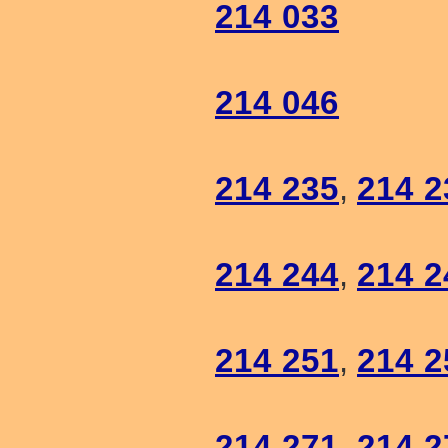
214 033
214 046
214 235
,
214 2
214 244
,
214 2
214 251
,
214 2
214 271
,
214 2