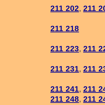
211 202
,
211 2
211 218
211 223
,
211 2
211 231
,
211 2
211 241
,
211 2
211 248
,
211 2