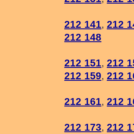
212 141
,
212 1
212 148
212 151
,
212 1
212 159
,
212 1
212 161
,
212 1
212 173
,
212 1