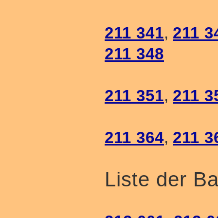
211 341
,
211 3
211 348
211 351
,
211 3
211 364
,
211 3
Liste der B