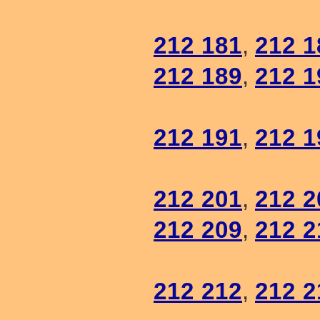
212 181
,
212 1
212 189
,
212 1
212 191
,
212 1
212 201
,
212 2
212 209
,
212 2
212 212
,
212 2