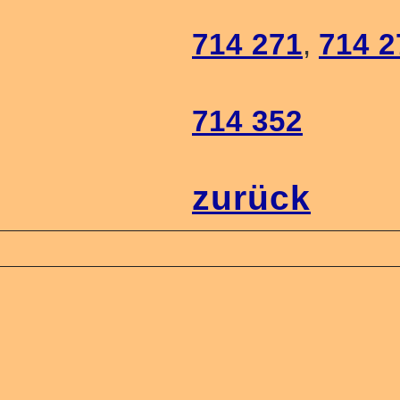
714 271
,
714 2
714 352
zurück