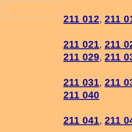
211 012
,
211 0
211 021
,
211 0
211 029
,
211 0
211 031
,
211 0
211 040
211 041
,
211 0