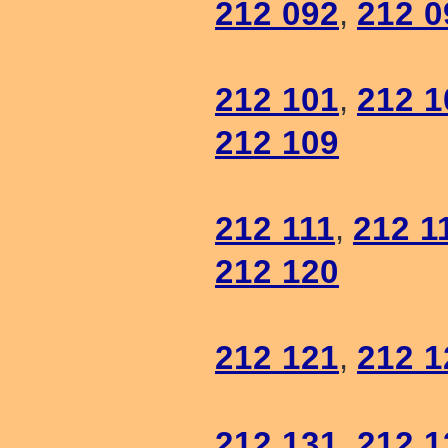
212 092
,
212 0
212 101
,
212 1
212 109
212 111
,
212 1
212 120
212 121
,
212 1
212 131
,
212 1