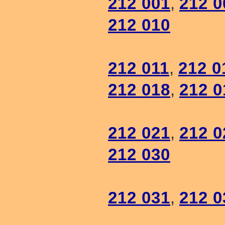
212 001
,
212 0
212 010
212 011
,
212 0
212 018
,
212 0
212 021
,
212 0
212 030
212 031
,
212 0