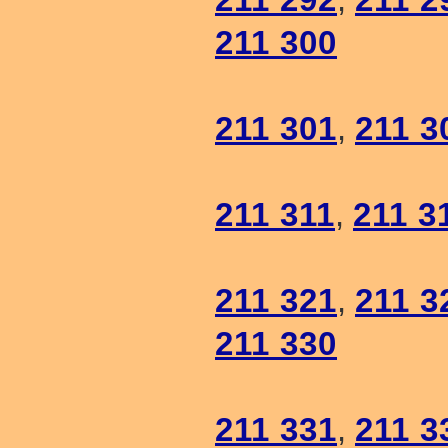
211 300
211 301
,
211 3
211 311
,
211 3
211 321
,
211 3
211 330
211 331
,
211 3