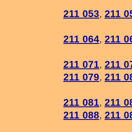
211 053
,
211 0
211 064
,
211 0
211 071
,
211 0
211 079
,
211 0
211 081
,
211 0
211 088
,
211 0