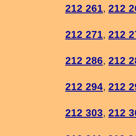
212 261
,
212 2
212 271
,
212 2
212 286
,
212 2
212 294
,
212 2
212 303
,
212 3