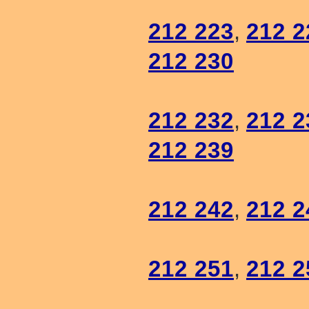
212 223
,
212 2
212 230
212 232
,
212 2
212 239
212 242
,
212 2
212 251
,
212 2