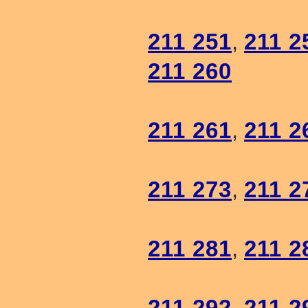
211 251
,
211 2
211 260
211 261
,
211 2
211 273
,
211 2
211 281
,
211 2
211 292
,
211 2