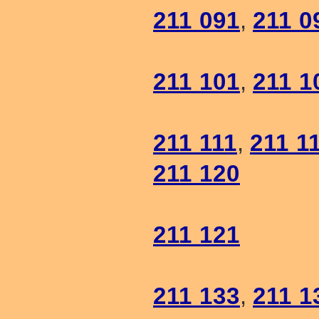
211 091
,
211 0
211 101
,
211 1
211 111
,
211 1
211 120
211 121
211 133
,
211 1