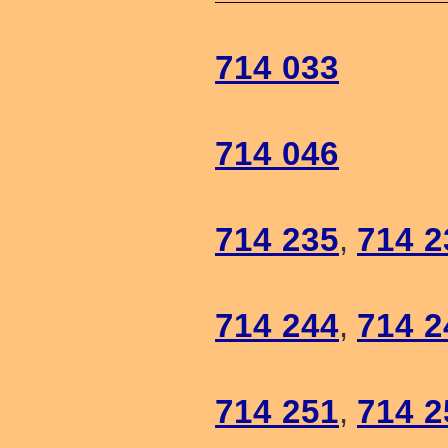
714 033
714 046
714 235
,
714 2
714 244
,
714 2
714 251
,
714 2