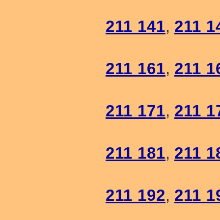
211 141
,
211 1
211 161
,
211 1
211 171
,
211 1
211 181
,
211 1
211 192
,
211 1