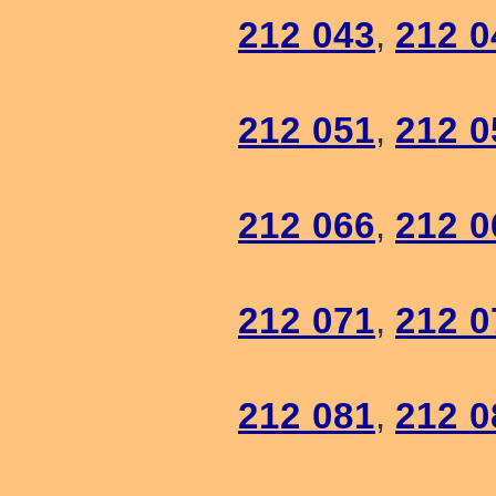
212 043
,
212 0
212 051
,
212 0
212 066
,
212 0
212 071
,
212 0
212 081
,
212 0