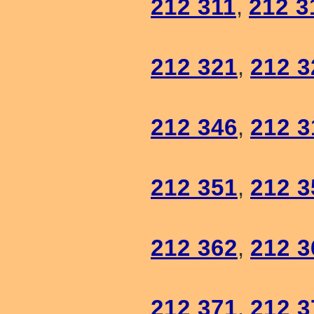
212 311
,
212 3
212 321
,
212 3
212 346
,
212 3
212 351
,
212 3
212 362
,
212 3
212 371
,
212 3