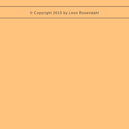
© Copyright 2015 by Leon Rosendahl