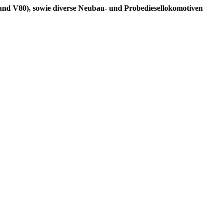
 und V80), sowie diverse Neubau- und Probediesellokomotiven