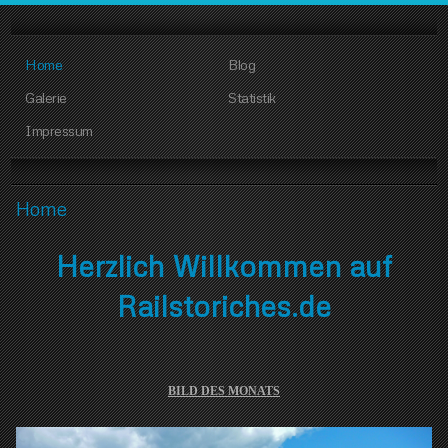
Home
Blog
Galerie
Statistik
Impressum
Home
Herzlich Willkommen auf
Railstoriches.de
BILD DES MONATS