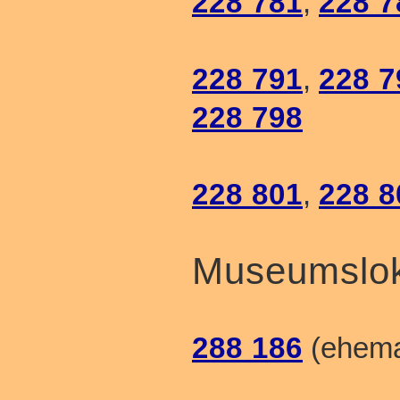
228 781
,
228 7
228 791
,
228 7
228 798
228 801
,
228 8
Museumslok
288 186
(ehema