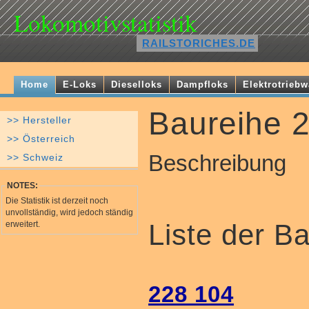
Lokomotivstatistik
RAILSTORICHES.DE
Home
E-Loks
Dieselloks
Dampfloks
Elektrotrieb
Baureihe 
>> Hersteller
>> Österreich
Beschreibung
>> Schweiz
NOTES:
Die Statistik ist derzeit noch
unvollständig, wird jedoch ständig
Liste der B
erweitert.
228 104