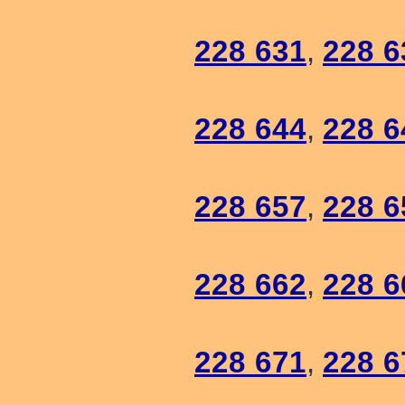
228 631
,
228 6
228 644
,
228 6
228 657
,
228 6
228 662
,
228 6
228 671
,
228 6