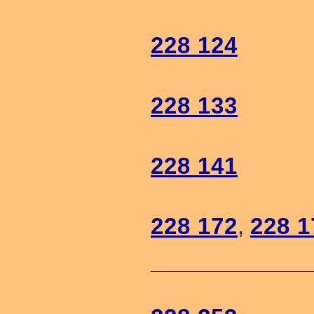
228 124
228 133
228 141
228 172
,
228 1