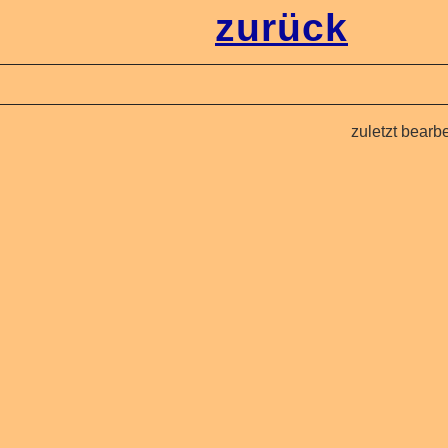
zurück
zuletzt bearb